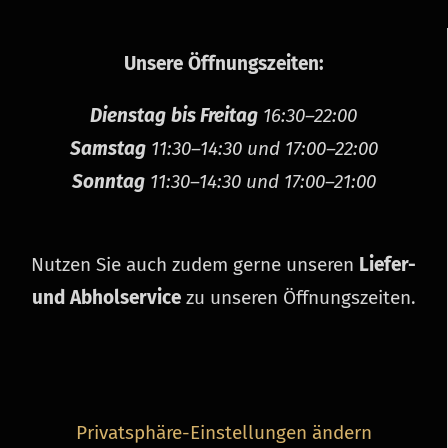
Unsere Öff­nungs­zeiten:
Dienstag
bis Freitag
16:30–22:00
Samstag
11:30–14:30 und 17:00–22:00
Sonntag
11:30–14:30 und 17:00–21:00
Nutzen Sie auch zudem gerne unseren
Liefer-
und Abhol­service
zu unseren Öff­nungs­zeiten.
Privatsphäre-Einstellungen ändern